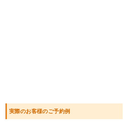
実際のお客様のご予約例