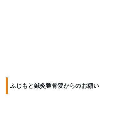
ふじもと鍼灸整骨院からのお願い