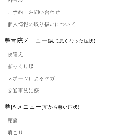
料金表
ご予約・お問い合わせ
個人情報の取り扱いについて
整骨院メニュー
(急に悪くなった症状)
寝違え
ぎっくり腰
スポーツによるケガ
交通事故治療
整体メニュー
(前から悪い症状)
頭痛
肩こり