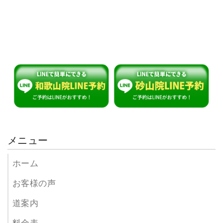
メニュー
ホーム
お客様の声
道案内