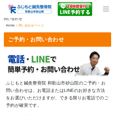
問い合わせ
Home
»
問い合わせページ
ご予約・お問い合わせ
ふじもと鍼灸整骨院 和歌山市砂山院のご予約・お
問い合わせは、お電話またはLINEのお好きな方法
をお選びいただけますが、できる限りお電話でのご
予約が確実です。