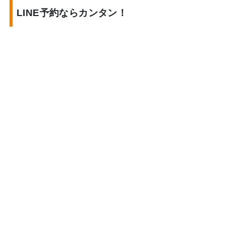
LINE予約ならカンタン！