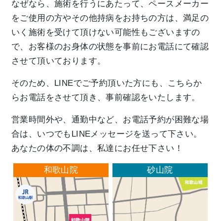
なぜなら、施術を行うにあたって、ペースメーカー
をご使用の方やその他持病をお持ちの方は、満足の
いく施術を受けて頂けない可能性もございますの
で、お客様のお身体の状態を事前にお電話にて確認
させて頂いております。
そのため、LINEでご予約頂いた方にも、こちらか
らお電話をさせて頂き、事前確認をいたします。
営業時間外や、通勤中など、お電話予約が困難な場
合は、いつでもLINEメッセージを送って下さい。
あなたの体の不調は、私達にお任せ下さい！
和歌山院
砂山院